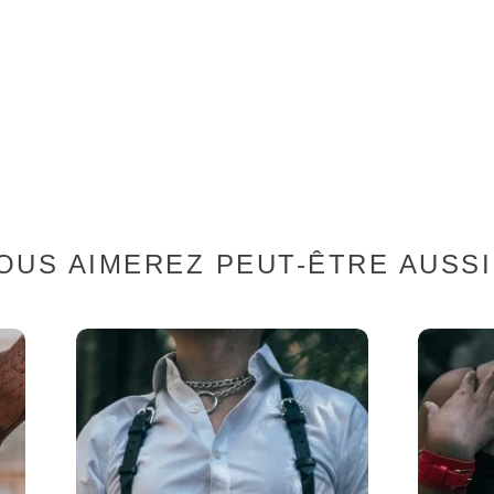
OUS AIMEREZ PEUT-ÊTRE AUSS