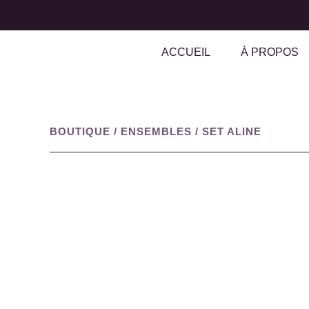
ACCUEIL
À PROPOS
BOUTIQUE
/
ENSEMBLES
/
SET ALINE