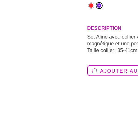
Set Aline avec collier
magnétique et une poc
Taille collier: 35-41
AJOUTER AU