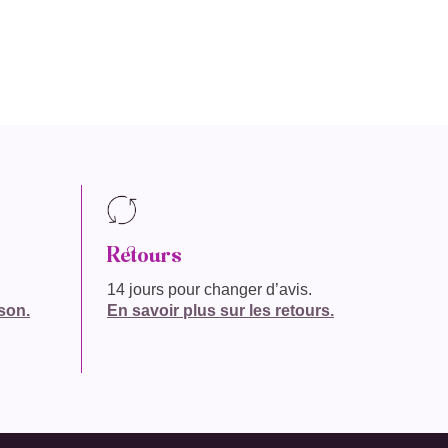
Retours
14 jours pour changer d’avis.
ison.
En savoir plus sur les retours.