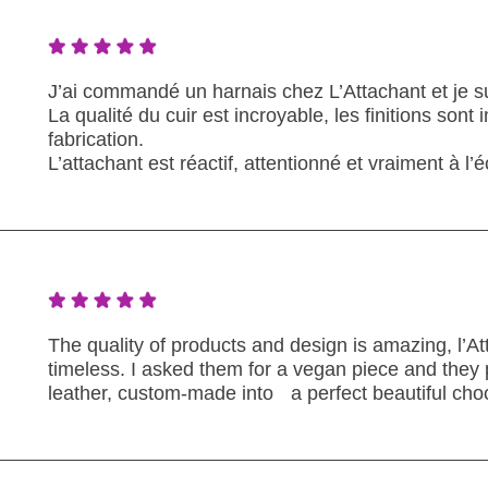
J’ai commandé un harnais chez L’Attachant et je su
La qualité du cuir est incroyable, les finitions sont
fabrication.
L’attachant est réactif, attentionné et vraiment à 
The quality of products and design is amazing, l’A
timeless. I asked them for a vegan piece and they
leather, custom-made into a perfect beautiful cho