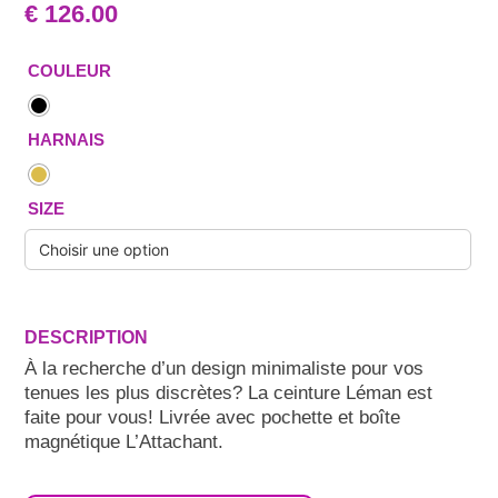
€
126.00
COULEUR
HARNAIS
SIZE
À la recherche d’un design minimaliste pour vos
tenues les plus discrètes? La ceinture Léman est
faite pour vous! Livrée avec pochette et boîte
magnétique L’Attachant.