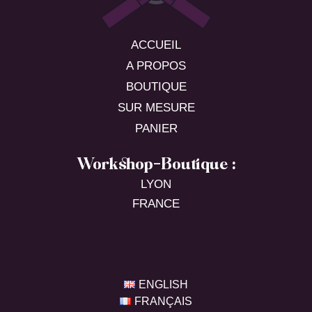
ACCUEIL
A PROPOS
BOUTIQUE
SUR MESURE
PANIER
Workshop-Boutique :
LYON
FRANCE
ENGLISH
FRANÇAIS