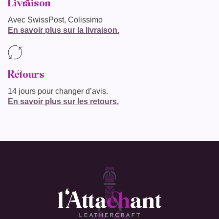
Livraison
Avec SwissPost, Colissimo
En savoir plus sur la livraison.
Retours
14 jours pour changer d’avis.
En savoir plus sur les retours.