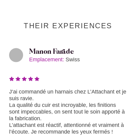
THEIR EXPERIENCES
Manon Farade
Emplacement:
Swiss
J’ai commandé un harnais chez L’Attachant et je
suis ravie.
La qualité du cuir est incroyable, les finitions
sont impeccables, on sent tout le soin apporté à
la fabrication.
L’attachant est réactif, attentionné et vraiment à
l’écoute. Je recommande les yeux fermés !