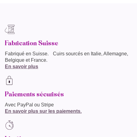
Fabrication Suisse
Fabriqué en
Suisse
. Cuirs sourcés en Italie, Allemagne,
Belgique et France.
En savoir plus
Paiements sécurisés
Avec PayPal ou Stripe
En savoir plus sur les paiements.