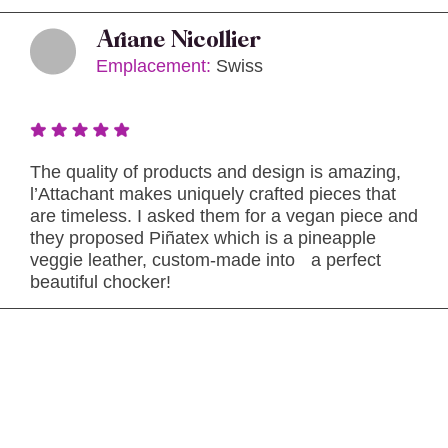
Ariane Nicollier
Emplacement:
Swiss
The quality of products and design is amazing,
l’Attachant makes uniquely crafted pieces that
are timeless. I asked them for a vegan piece and
they proposed Piñatex which is a pineapple
veggie leather, custom-made into a perfect
beautiful chocker!