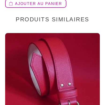
AJOUTER AU PANIER
PRODUITS SIMILAIRES